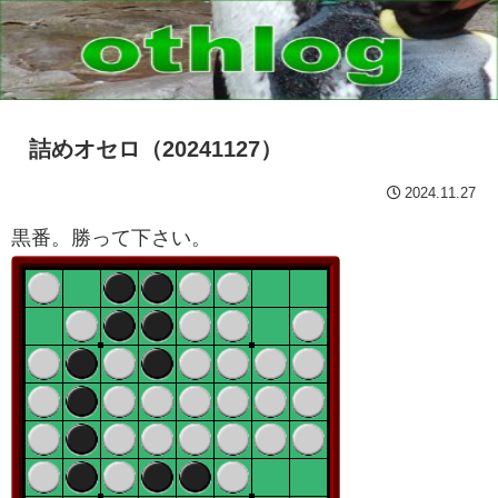
詰めオセロ（20241127）
2024.11.27
黒番。勝って下さい。