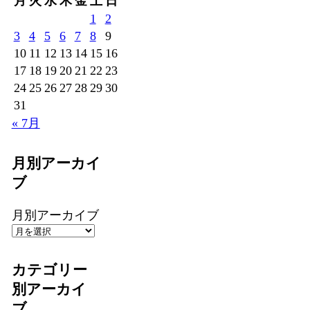
月
火
水
木
金
土
日
1
2
3
4
5
6
7
8
9
10
11
12
13
14
15
16
17
18
19
20
21
22
23
24
25
26
27
28
29
30
31
« 7月
月別アーカイ
ブ
月別アーカイブ
カテゴリー
別アーカイ
ブ