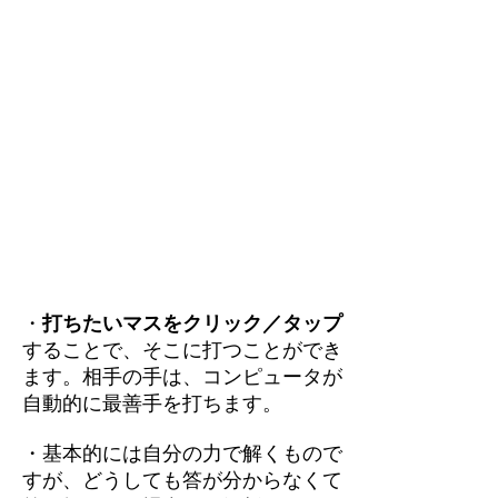
・
打ちたいマスをクリック／タップ
することで、そこに打つことができ
ます。相手の手は、コンピュータが
自動的に最善手を打ちます。
・基本的には自分の力で解くもので
すが、どうしても答が分からなくて