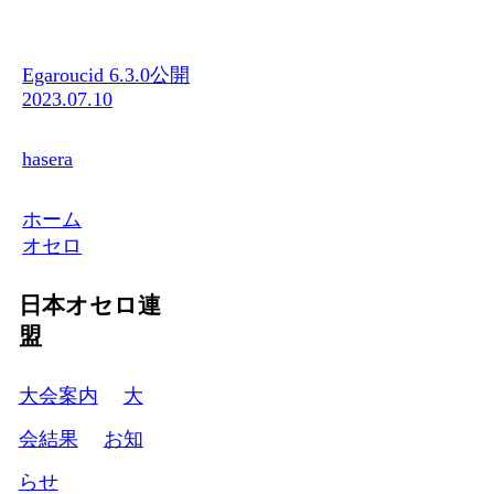
Egaroucid 6.3.0公開
2023.07.10
hasera
ホーム
オセロ
日本オセロ連
盟
大会案内
大
会結果
お知
らせ