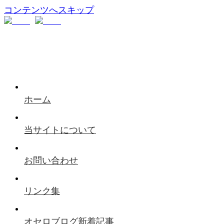
コンテンツへスキップ
ホーム
当サイトについて
お問い合わせ
リンク集
オセロブログ新着記事