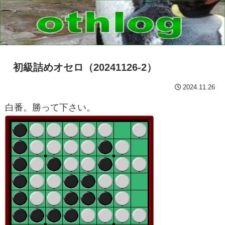
初級詰めオセロ（20241126-2）
2024.11.26
白番。勝って下さい。