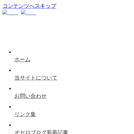
コンテンツへスキップ
ホーム
当サイトについて
お問い合わせ
リンク集
オセロブログ新着記事