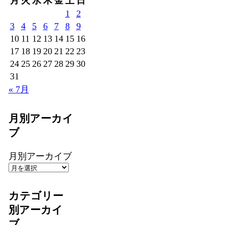
月
火
水
木
金
土
日
1
2
3
4
5
6
7
8
9
10
11
12
13
14
15
16
17
18
19
20
21
22
23
24
25
26
27
28
29
30
31
« 7月
月別アーカイ
ブ
月別アーカイブ
カテゴリー
別アーカイ
ブ