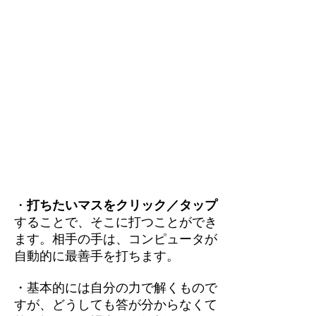
・
打ちたいマスをクリック／タップ
することで、そこに打つことができ
ます。相手の手は、コンピュータが
自動的に最善手を打ちます。
・基本的には自分の力で解くもので
すが、どうしても答が分からなくて