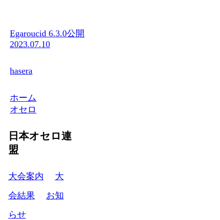
Egaroucid 6.3.0公開
2023.07.10
hasera
ホーム
オセロ
日本オセロ連
盟
大会案内
大
会結果
お知
らせ