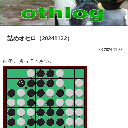
詰めオセロ（20241122）
2024.11.22
白番。勝って下さい。