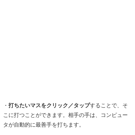
・
打ちたいマスをクリック／タップ
することで、そ
こに打つことができます。相手の手は、コンピュー
タが自動的に最善手を打ちます。