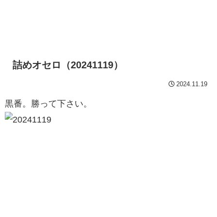
詰めオセロ（20241119）
2024.11.19
黒番。勝って下さい。