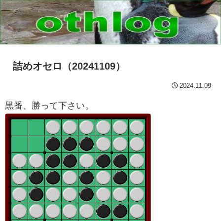
詰めオセロ（20241109）
2024.11.09
黒番、勝って下さい。