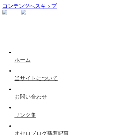
コンテンツへスキップ
ホーム
当サイトについて
お問い合わせ
リンク集
オセロブログ新着記事