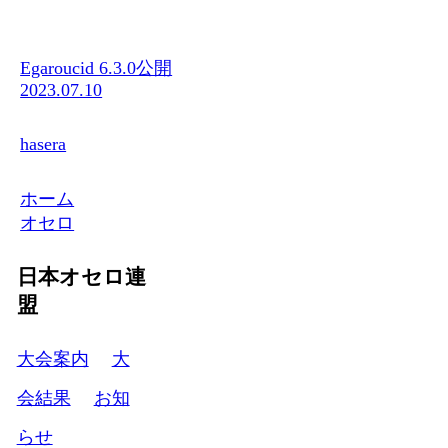
Egaroucid 6.3.0公開
2023.07.10
hasera
ホーム
オセロ
日本オセロ連
盟
大会案内
大
会結果
お知
らせ