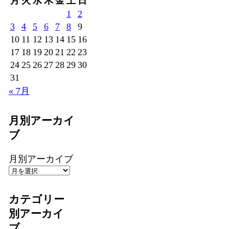
月
火
水
木
金
土
日
1
2
3
4
5
6
7
8
9
10
11
12
13
14
15
16
17
18
19
20
21
22
23
24
25
26
27
28
29
30
31
« 7月
月別アーカイ
ブ
月別アーカイブ
カテゴリー
別アーカイ
ブ