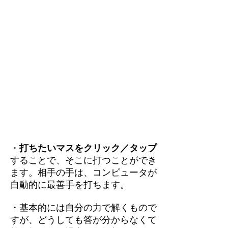
・
打ちたいマスをクリック／タップ
することで、そこに打つことができ
ます。相手の手は、コンピュータが
自動的に最善手を打ちます。
・基本的には自分の力で解くもので
すが、どうしても答が分からなくて