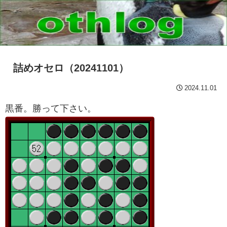
詰めオセロ（20241101）
2024.11.01
黒番。勝って下さい。