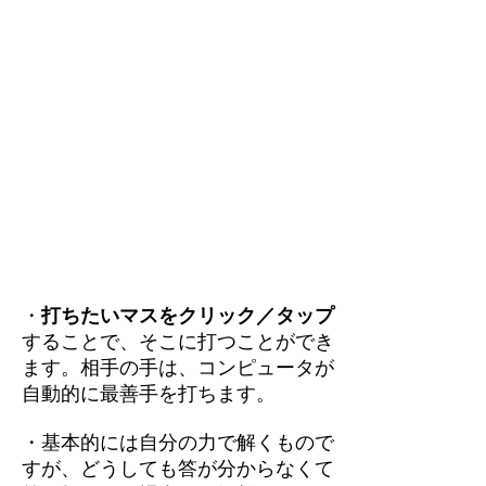
・
打ちたいマスをクリック／タップ
することで、そこに打つことができ
ます。相手の手は、コンピュータが
自動的に最善手を打ちます。
・基本的には自分の力で解くもので
すが、どうしても答が分からなくて