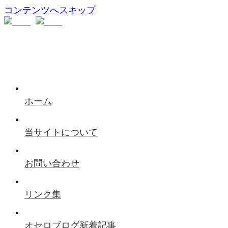
コンテンツへスキップ
ホーム
当サイトについて
お問い合わせ
リンク集
オセロブログ新着記事