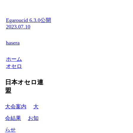
Egaroucid 6.3.0公開
2023.07.10
hasera
ホーム
オセロ
日本オセロ連
盟
大会案内
大
会結果
お知
らせ