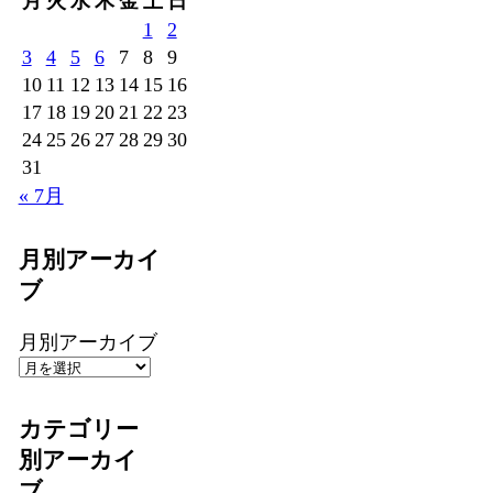
月
火
水
木
金
土
日
1
2
3
4
5
6
7
8
9
10
11
12
13
14
15
16
17
18
19
20
21
22
23
24
25
26
27
28
29
30
31
« 7月
月別アーカイ
ブ
月別アーカイブ
カテゴリー
別アーカイ
ブ