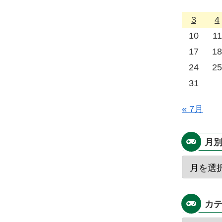
3
4
10
11
17
18
24
25
31
« 7月
月
カ