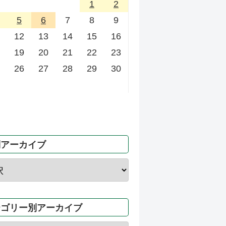
1
2
5
6
7
8
9
12
13
14
15
16
19
20
21
22
23
26
27
28
29
30
別アーカイブ
テゴリー別アーカイブ