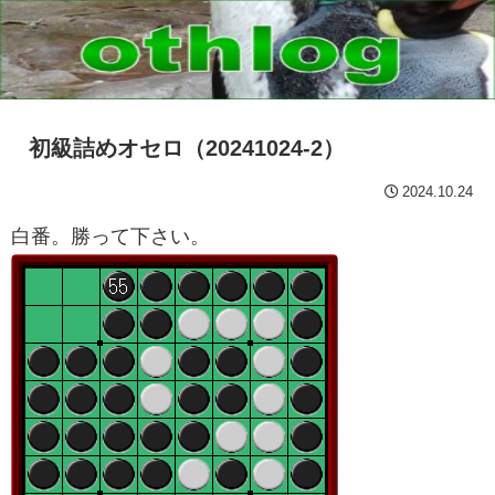
初級詰めオセロ（20241024-2）
2024.10.24
白番。勝って下さい。