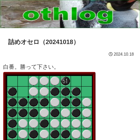
詰めオセロ（20241018）
2024.10.18
白番。勝って下さい。