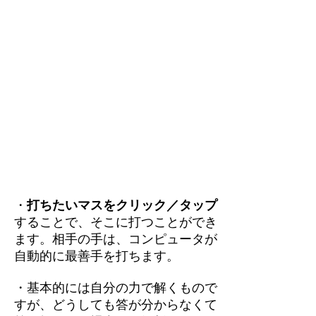
・
打ちたいマスをクリック／タップ
することで、そこに打つことができ
ます。相手の手は、コンピュータが
自動的に最善手を打ちます。
・基本的には自分の力で解くもので
すが、どうしても答が分からなくて