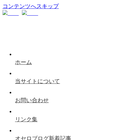
コンテンツへスキップ
ホーム
当サイトについて
お問い合わせ
リンク集
オセロブログ新着記事