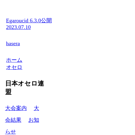
Egaroucid 6.3.0公開
2023.07.10
hasera
ホーム
オセロ
日本オセロ連
盟
大会案内
大
会結果
お知
らせ