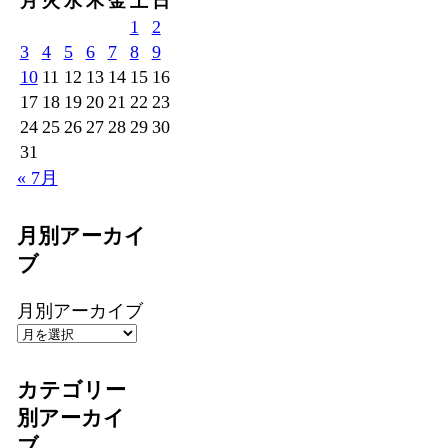
月
火
水
木
金
土
日
1
2
3
4
5
6
7
8
9
10
11
12
13
14
15
16
17
18
19
20
21
22
23
24
25
26
27
28
29
30
31
« 7月
月別アーカイ
ブ
月別アーカイブ
カテゴリー
別アーカイ
ブ