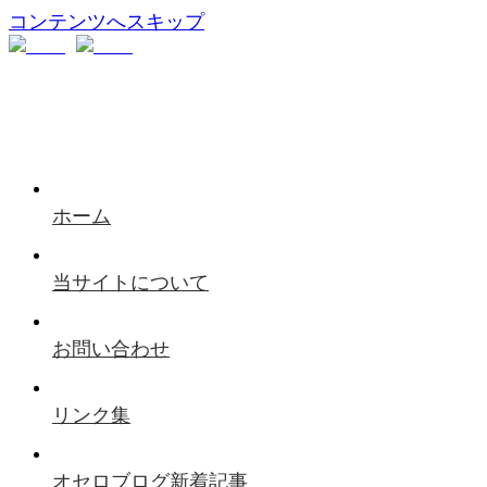
コンテンツへスキップ
ホーム
当サイトについて
お問い合わせ
リンク集
オセロブログ新着記事