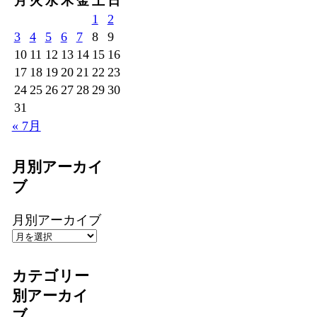
月
火
水
木
金
土
日
1
2
3
4
5
6
7
8
9
10
11
12
13
14
15
16
17
18
19
20
21
22
23
24
25
26
27
28
29
30
31
« 7月
月別アーカイ
ブ
月別アーカイブ
カテゴリー
別アーカイ
ブ