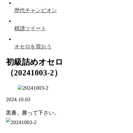
歴代チャンピオン
棋譜ツイート
オセロを買おう
初級詰めオセロ
（20241003-2）
2024.10.03
黒番。勝って下さい。