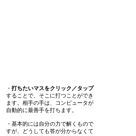
・
打ちたいマスをクリック／タップ
することで、そこに打つことができ
ます。相手の手は、コンピュータが
自動的に最善手を打ちます。
・基本的には自分の力で解くもので
すが、どうしても答が分からなくて