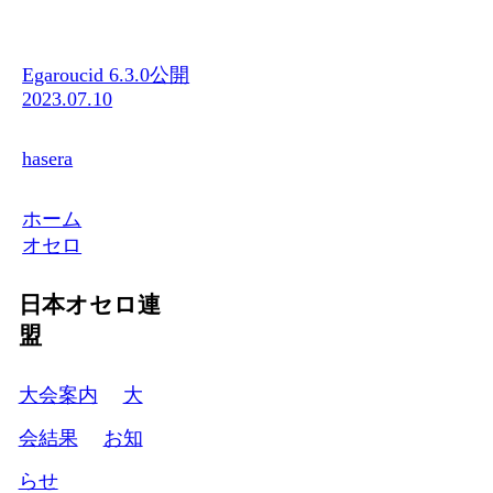
Egaroucid 6.3.0公開
2023.07.10
hasera
ホーム
オセロ
日本オセロ連
盟
大会案内
大
会結果
お知
らせ