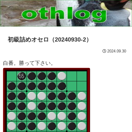
初級詰めオセロ（20240930-2）
2024.09.30
白番。勝って下さい。