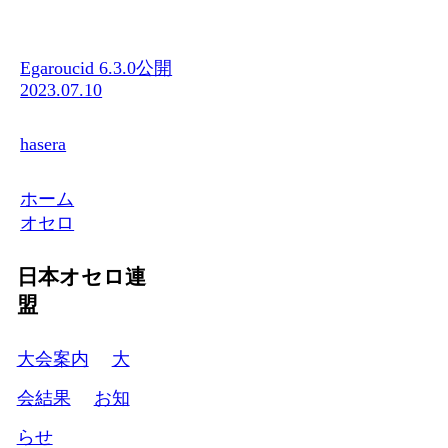
Egaroucid 6.3.0公開
2023.07.10
hasera
ホーム
オセロ
日本オセロ連
盟
大会案内
大
会結果
お知
らせ