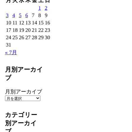
月
火
水
木
金
土
日
1
2
3
4
5
6
7
8
9
10
11
12
13
14
15
16
17
18
19
20
21
22
23
24
25
26
27
28
29
30
31
« 7月
月別アーカイ
ブ
月別アーカイブ
カテゴリー
別アーカイ
ブ