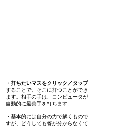
・
打ちたいマスをクリック／タップ
することで、そこに打つことができ
ます。相手の手は、コンピュータが
自動的に最善手を打ちます。
・基本的には自分の力で解くもので
すが、どうしても答が分からなくて