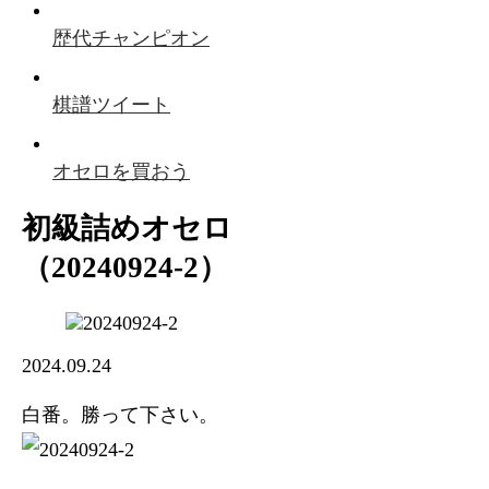
歴代チャンピオン
棋譜ツイート
オセロを買おう
初級詰めオセロ
（20240924-2）
2024.09.24
白番。勝って下さい。