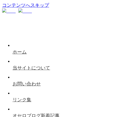
コンテンツへスキップ
ホーム
当サイトについて
お問い合わせ
リンク集
オセロブログ新着記事