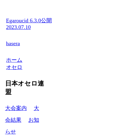
Egaroucid 6.3.0公開
2023.07.10
hasera
ホーム
オセロ
日本オセロ連
盟
大会案内
大
会結果
お知
らせ