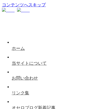
コンテンツへスキップ
ホーム
当サイトについて
お問い合わせ
リンク集
オセロブログ新着記事