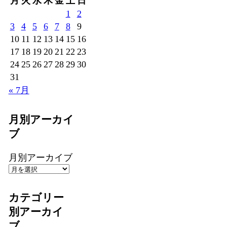
月
火
水
木
金
土
日
1
2
3
4
5
6
7
8
9
10
11
12
13
14
15
16
17
18
19
20
21
22
23
24
25
26
27
28
29
30
31
« 7月
月別アーカイ
ブ
月別アーカイブ
カテゴリー
別アーカイ
ブ