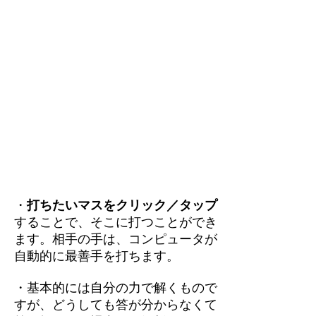
・
打ちたいマスをクリック／タップ
することで、そこに打つことができ
ます。相手の手は、コンピュータが
自動的に最善手を打ちます。
・基本的には自分の力で解くもので
すが、どうしても答が分からなくて