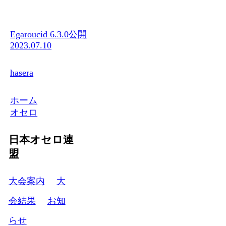
Egaroucid 6.3.0公開
2023.07.10
hasera
ホーム
オセロ
日本オセロ連
盟
大会案内
大
会結果
お知
らせ