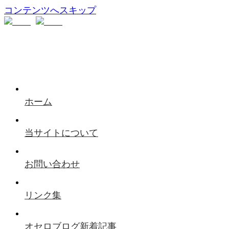
コンテンツへスキップ
ホーム
当サイトについて
お問い合わせ
リンク集
オセロブログ新着記事