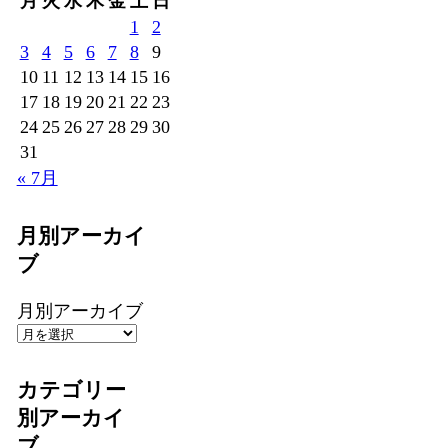
月
火
水
木
金
土
日
1
2
3
4
5
6
7
8
9
10
11
12
13
14
15
16
17
18
19
20
21
22
23
24
25
26
27
28
29
30
31
« 7月
月別アーカイ
ブ
月別アーカイブ
カテゴリー
別アーカイ
ブ