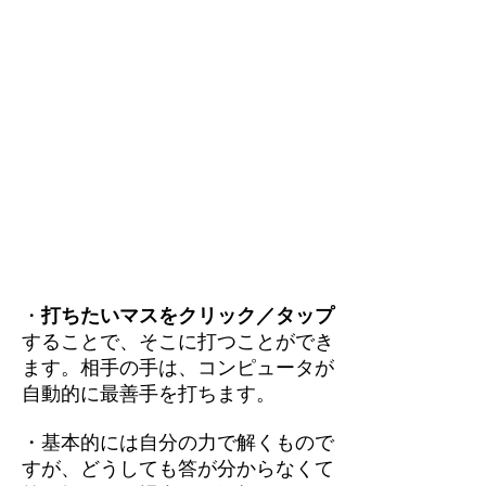
・
打ちたいマスをクリック／タップ
することで、そこに打つことができ
ます。相手の手は、コンピュータが
自動的に最善手を打ちます。
・基本的には自分の力で解くもので
すが、どうしても答が分からなくて