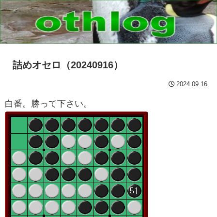
詰めオセロ（20240916）
2024.09.16
白番。勝って下さい。