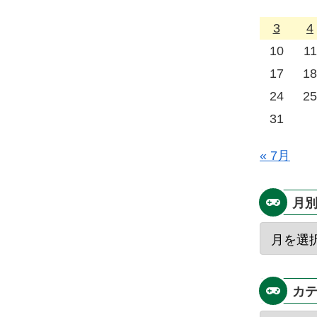
3
4
10
11
17
18
24
25
31
« 7月
月
カ