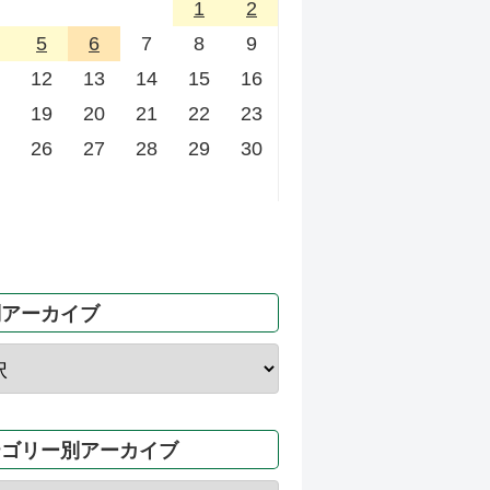
1
2
5
6
7
8
9
12
13
14
15
16
19
20
21
22
23
26
27
28
29
30
別アーカイブ
テゴリー別アーカイブ