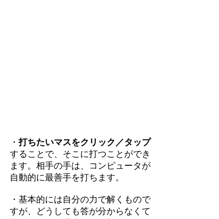
・
打ちたいマスをクリック／タップ
することで、そこに打つことができ
ます。相手の手は、コンピュータが
自動的に最善手を打ちます。
・基本的には自分の力で解くもので
すが、どうしても答が分からなくて