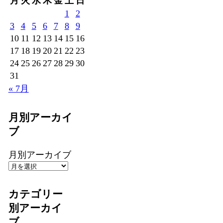
月
火
水
木
金
土
日
1
2
3
4
5
6
7
8
9
10
11
12
13
14
15
16
17
18
19
20
21
22
23
24
25
26
27
28
29
30
31
« 7月
月別アーカイ
ブ
月別アーカイブ
カテゴリー
別アーカイ
ブ