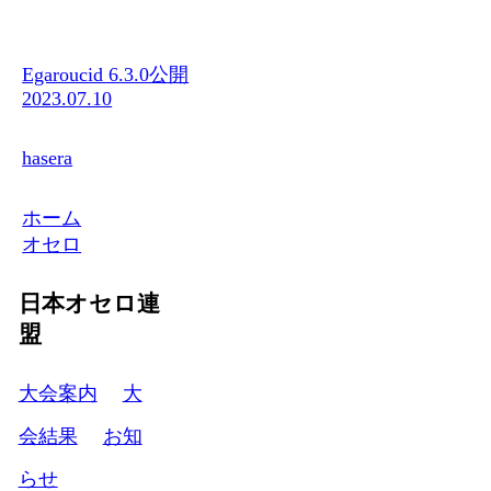
Egaroucid 6.3.0公開
2023.07.10
hasera
ホーム
オセロ
日本オセロ連
盟
大会案内
大
会結果
お知
らせ