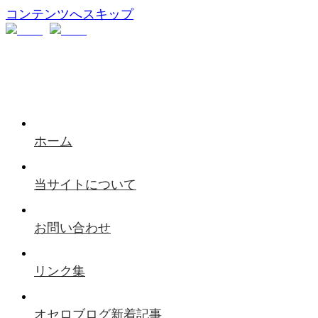
コンテンツへスキップ
ホーム
当サイトについて
お問い合わせ
リンク集
オセロブログ新着記事