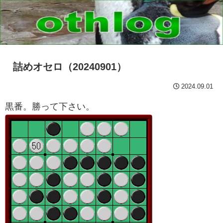
詰めオセロ（20240901）
2024.09.01
黒番。勝って下さい。