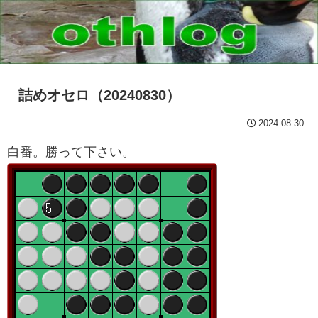
詰めオセロ（20240830）
2024.08.30
白番。勝って下さい。