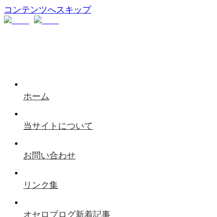
コンテンツへスキップ
ホーム
当サイトについて
お問い合わせ
リンク集
オセロブログ新着記事