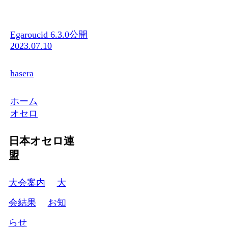
Egaroucid 6.3.0公開
2023.07.10
hasera
ホーム
オセロ
日本オセロ連
盟
大会案内
大
会結果
お知
らせ