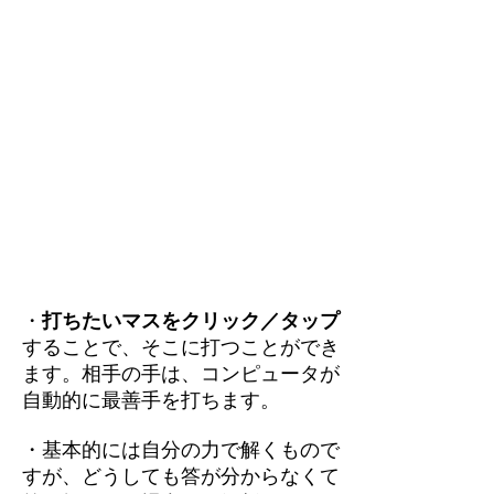
・
打ちたいマスをクリック／タップ
することで、そこに打つことができ
ます。相手の手は、コンピュータが
自動的に最善手を打ちます。
・基本的には自分の力で解くもので
すが、どうしても答が分からなくて