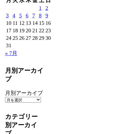
月
火
水
木
金
土
日
1
2
3
4
5
6
7
8
9
10
11
12
13
14
15
16
17
18
19
20
21
22
23
24
25
26
27
28
29
30
31
« 7月
月別アーカイ
ブ
月別アーカイブ
カテゴリー
別アーカイ
ブ