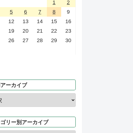
1
2
5
6
7
8
9
12
13
14
15
16
19
20
21
22
23
26
27
28
29
30
別アーカイブ
テゴリー別アーカイブ