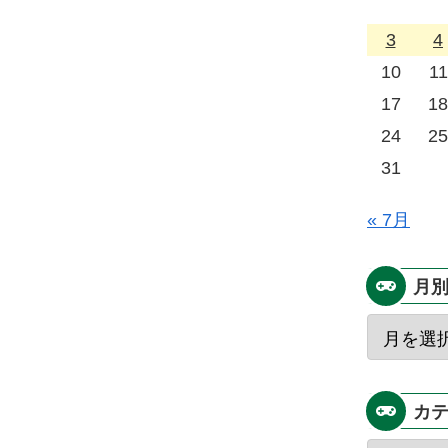
3
4
10
11
17
18
24
25
31
« 7月
月
カ