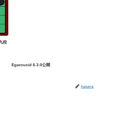
九段
Egaroucid 6.3.0公開
hasera