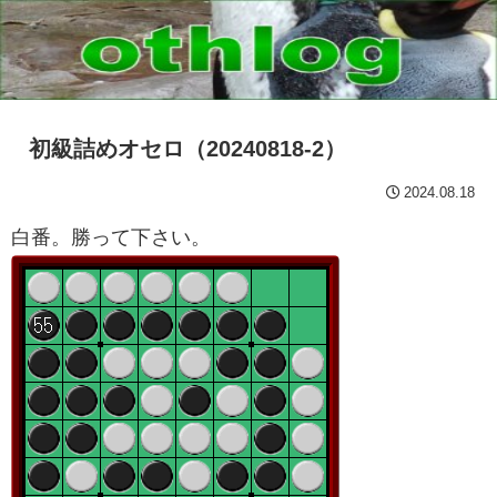
初級詰めオセロ（20240818-2）
2024.08.18
白番。勝って下さい。