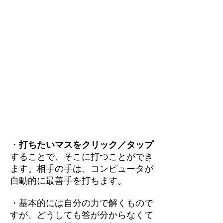
・
打ちたいマスをクリック／タップ
することで、そこに打つことができ
ます。相手の手は、コンピュータが
自動的に最善手を打ちます。
・基本的には自分の力で解くもので
すが、どうしても答が分からなくて