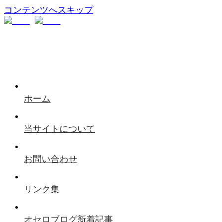
コンテンツへスキップ
ホーム
当サイトについて
お問い合わせ
リンク集
オセロブログ新着記事