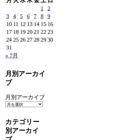
月
火
水
木
金
土
日
1
2
3
4
5
6
7
8
9
10
11
12
13
14
15
16
17
18
19
20
21
22
23
24
25
26
27
28
29
30
31
« 7月
月別アーカイ
ブ
月別アーカイブ
カテゴリー
別アーカイ
ブ