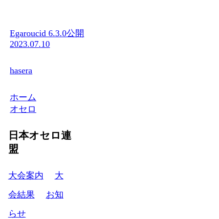
Egaroucid 6.3.0公開
2023.07.10
hasera
ホーム
オセロ
日本オセロ連
盟
大会案内
大
会結果
お知
らせ