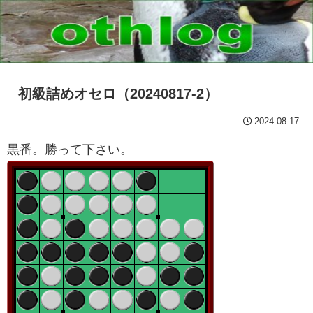
初級詰めオセロ（20240817-2）
2024.08.17
黒番。勝って下さい。