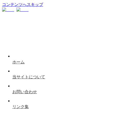
コンテンツへスキップ
ホーム
当サイトについて
お問い合わせ
リンク集