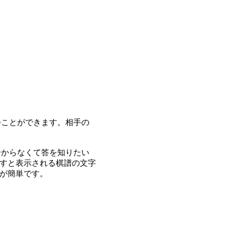
つことができます。相手の
分からなくて答を知りたい
すと表示される棋譜の文字
が簡単です。