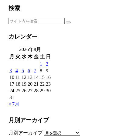
検索
カレンダー
2026年8月
月
火
水
木
金
土
日
1
2
3
4
5
6
7
8
9
10
11
12
13
14
15
16
17
18
19
20
21
22
23
24
25
26
27
28
29
30
31
« 7月
月別アーカイブ
月別アーカイブ