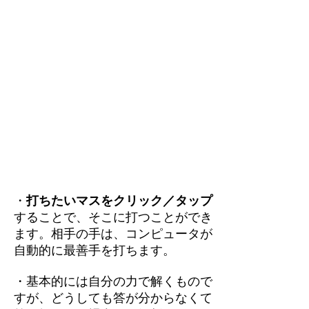
・
打ちたいマスをクリック／タップ
することで、そこに打つことができ
ます。相手の手は、コンピュータが
自動的に最善手を打ちます。
・基本的には自分の力で解くもので
すが、どうしても答が分からなくて