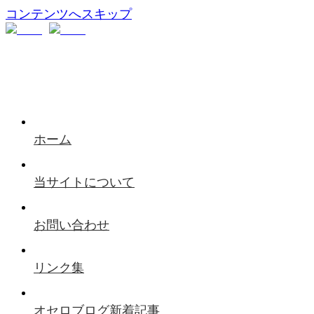
コンテンツへスキップ
ホーム
当サイトについて
お問い合わせ
リンク集
オセロブログ新着記事