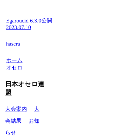
Egaroucid 6.3.0公開
2023.07.10
hasera
ホーム
オセロ
日本オセロ連
盟
大会案内
大
会結果
お知
らせ