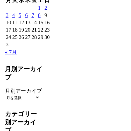
月
火
水
木
金
土
日
1
2
3
4
5
6
7
8
9
10
11
12
13
14
15
16
17
18
19
20
21
22
23
24
25
26
27
28
29
30
31
« 7月
月別アーカイ
ブ
月別アーカイブ
カテゴリー
別アーカイ
ブ