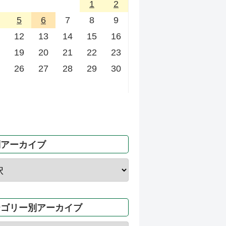
1
2
5
6
7
8
9
12
13
14
15
16
19
20
21
22
23
26
27
28
29
30
別アーカイブ
テゴリー別アーカイブ