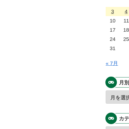
3
4
10
11
17
18
24
25
31
« 7月
月
カ