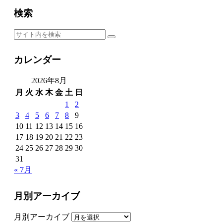
検索
カレンダー
2026年8月
月
火
水
木
金
土
日
1
2
3
4
5
6
7
8
9
10
11
12
13
14
15
16
17
18
19
20
21
22
23
24
25
26
27
28
29
30
31
« 7月
月別アーカイブ
月別アーカイブ