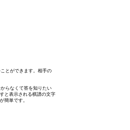
つことができます。相手の
分からなくて答を知りたい
すと表示される棋譜の文字
が簡単です。