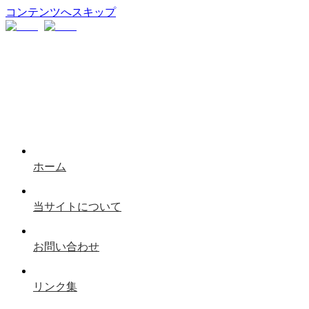
コンテンツへスキップ
ホーム
当サイトについて
お問い合わせ
リンク集