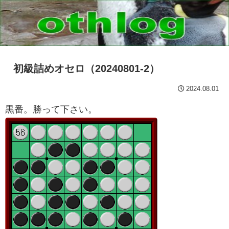
初級詰めオセロ（20240801-2）
2024.08.01
黒番。勝って下さい。