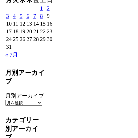
月
火
水
木
金
土
日
1
2
3
4
5
6
7
8
9
10
11
12
13
14
15
16
17
18
19
20
21
22
23
24
25
26
27
28
29
30
31
« 7月
月別アーカイ
ブ
月別アーカイブ
カテゴリー
別アーカイ
ブ