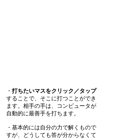
・
打ちたいマスをクリック／タップ
することで、そこに打つことができ
ます。相手の手は、コンピュータが
自動的に最善手を打ちます。
・基本的には自分の力で解くもので
すが、どうしても答が分からなくて