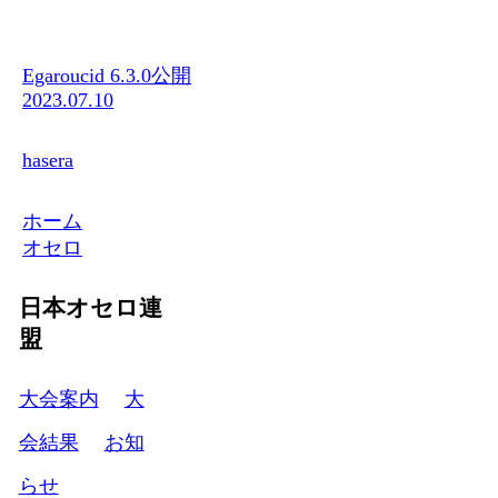
Egaroucid 6.3.0公開
2023.07.10
hasera
ホーム
オセロ
日本オセロ連
盟
大会案内
大
会結果
お知
らせ