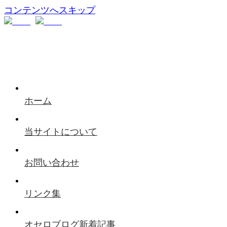
コンテンツへスキップ
ホーム
当サイトについて
お問い合わせ
リンク集
オセロブログ新着記事