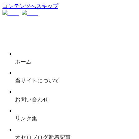
コンテンツへスキップ
ホーム
当サイトについて
お問い合わせ
リンク集
オセロブログ新着記事