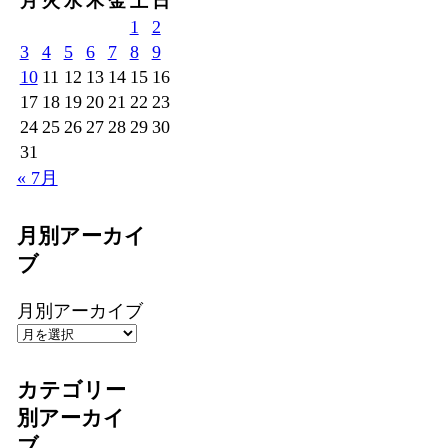
月
火
水
木
金
土
日
1
2
3
4
5
6
7
8
9
10
11
12
13
14
15
16
17
18
19
20
21
22
23
24
25
26
27
28
29
30
31
« 7月
月別アーカイ
ブ
月別アーカイブ
カテゴリー
別アーカイ
ブ