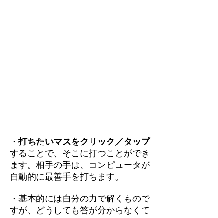
・
打ちたいマスをクリック／タップ
することで、そこに打つことができ
ます。相手の手は、コンピュータが
自動的に最善手を打ちます。
・基本的には自分の力で解くもので
すが、どうしても答が分からなくて