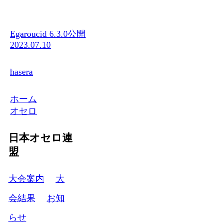
Egaroucid 6.3.0公開
2023.07.10
hasera
ホーム
オセロ
日本オセロ連
盟
大会案内
大
会結果
お知
らせ