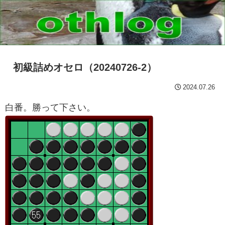
初級詰めオセロ（20240726-2）
2024.07.26
白番。勝って下さい。