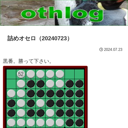
詰めオセロ（20240723）
2024.07.23
黒番。勝って下さい。