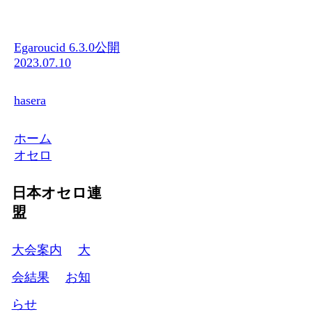
Egaroucid 6.3.0公開
2023.07.10
hasera
ホーム
オセロ
日本オセロ連
盟
大会案内
大
会結果
お知
らせ