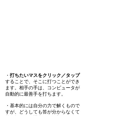
・
打ちたいマスをクリック／タップ
することで、そこに打つことができ
ます。相手の手は、コンピュータが
自動的に最善手を打ちます。
・基本的には自分の力で解くもので
すが、どうしても答が分からなくて