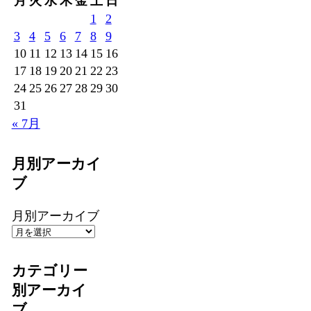
月
火
水
木
金
土
日
1
2
3
4
5
6
7
8
9
10
11
12
13
14
15
16
17
18
19
20
21
22
23
24
25
26
27
28
29
30
31
« 7月
月別アーカイ
ブ
月別アーカイブ
カテゴリー
別アーカイ
ブ