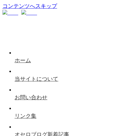
コンテンツへスキップ
ホーム
当サイトについて
お問い合わせ
リンク集
オセロブログ新着記事