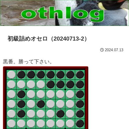
初級詰めオセロ（20240713-2）
2024.07.13
黒番。勝って下さい。