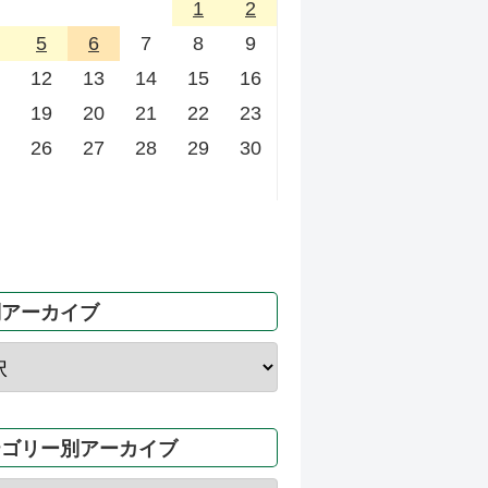
1
2
5
6
7
8
9
12
13
14
15
16
19
20
21
22
23
26
27
28
29
30
別アーカイブ
テゴリー別アーカイブ