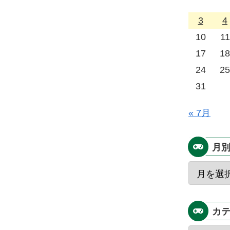
3
4
10
11
17
18
24
25
31
« 7月
月
カ