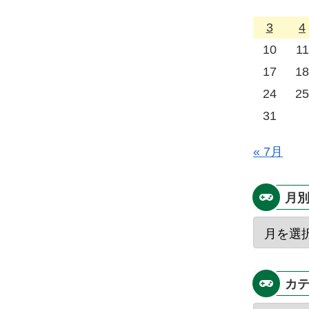
3
4
10
11
17
18
24
25
31
« 7月
月
カ