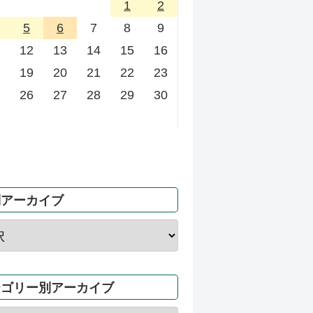
1
2
5
6
7
8
9
12
13
14
15
16
19
20
21
22
23
26
27
28
29
30
別アーカイブ
テゴリー別アーカイブ