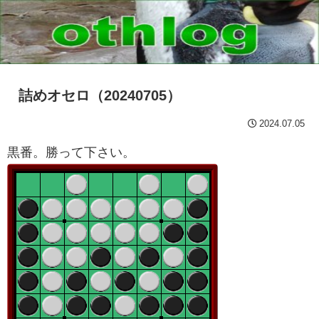
詰めオセロ（20240705）
2024.07.05
黒番。勝って下さい。