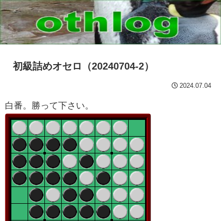
初級詰めオセロ（20240704-2）
2024.07.04
白番。勝って下さい。