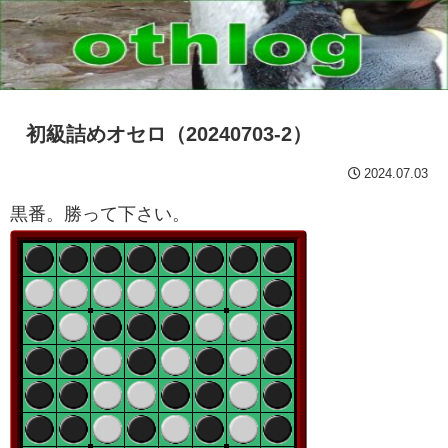
初級詰めオセロ（20240703-2）
2024.07.03
黒番。勝って下さい。