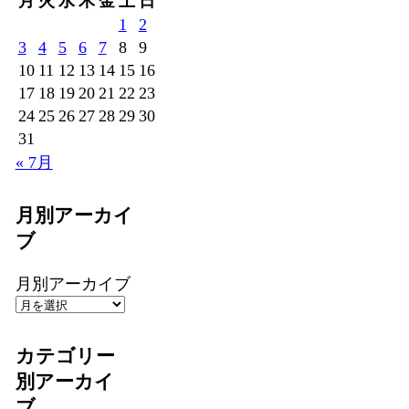
月
火
水
木
金
土
日
1
2
3
4
5
6
7
8
9
10
11
12
13
14
15
16
17
18
19
20
21
22
23
24
25
26
27
28
29
30
31
« 7月
月別アーカイ
ブ
月別アーカイブ
カテゴリー
別アーカイ
ブ