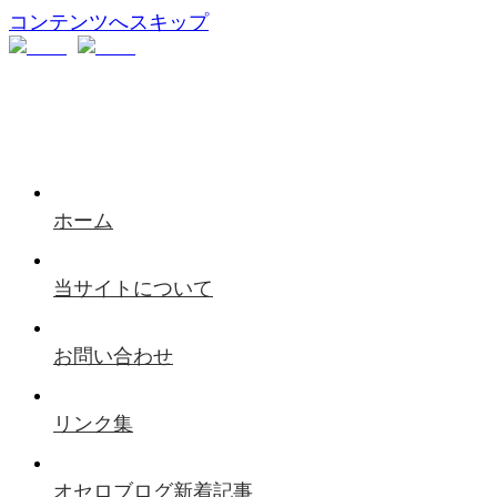
コンテンツへスキップ
ホーム
当サイトについて
お問い合わせ
リンク集
オセロブログ新着記事