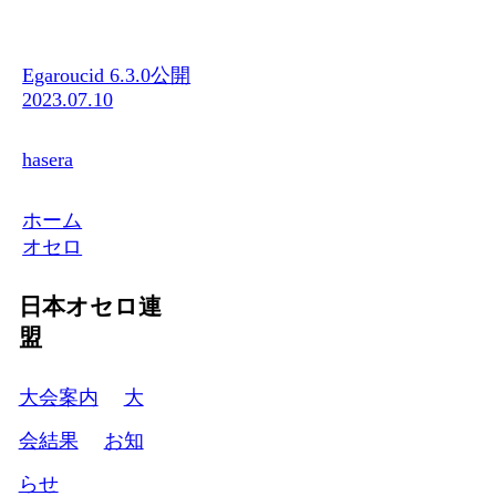
Egaroucid 6.3.0公開
2023.07.10
hasera
ホーム
オセロ
日本オセロ連
盟
大会案内
大
会結果
お知
らせ