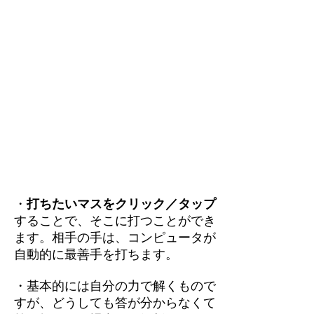
・
打ちたいマスをクリック／タップ
することで、そこに打つことができ
ます。相手の手は、コンピュータが
自動的に最善手を打ちます。
・基本的には自分の力で解くもので
すが、どうしても答が分からなくて