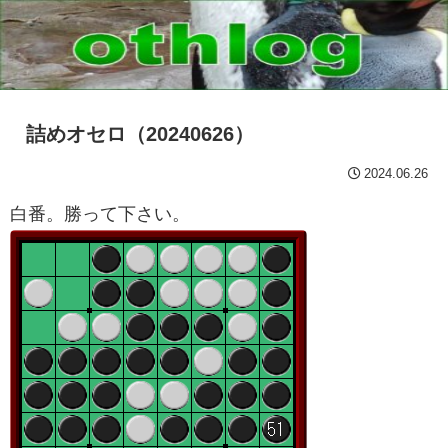
詰めオセロ（20240626）
2024.06.26
白番。勝って下さい。