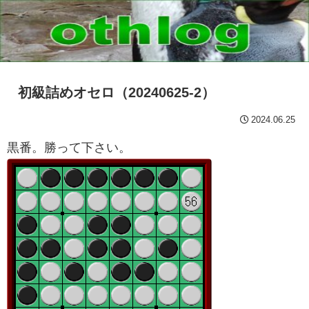
初級詰めオセロ（20240625-2）
2024.06.25
黒番。勝って下さい。