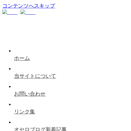
コンテンツへスキップ
ホーム
当サイトについて
お問い合わせ
リンク集
オセロブログ新着記事