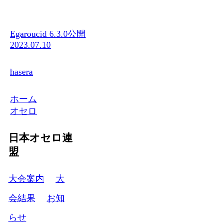
Egaroucid 6.3.0公開
2023.07.10
hasera
ホーム
オセロ
日本オセロ連
盟
大会案内
大
会結果
お知
らせ