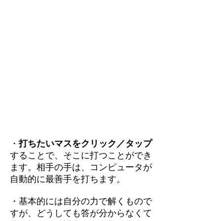
・
打ちたいマスをクリック／タップ
することで、そこに打つことができ
ます。相手の手は、コンピュータが
自動的に最善手を打ちます。
・基本的には自分の力で解くもので
すが、どうしても答が分からなくて