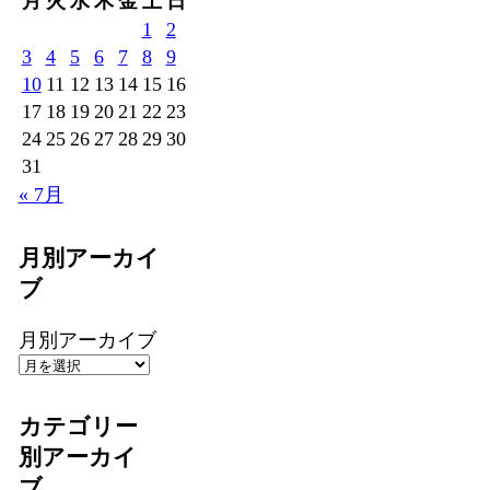
月
火
水
木
金
土
日
1
2
3
4
5
6
7
8
9
10
11
12
13
14
15
16
17
18
19
20
21
22
23
24
25
26
27
28
29
30
31
« 7月
月別アーカイ
ブ
月別アーカイブ
カテゴリー
別アーカイ
ブ