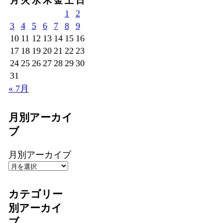
月
火
水
木
金
土
日
1
2
3
4
5
6
7
8
9
10
11
12
13
14
15
16
17
18
19
20
21
22
23
24
25
26
27
28
29
30
31
« 7月
月別アーカイ
ブ
月別アーカイブ
カテゴリー
別アーカイ
ブ