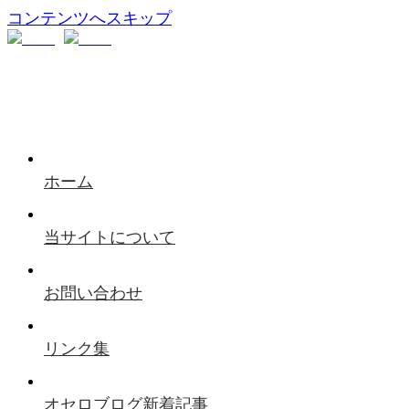
コンテンツへスキップ
ホーム
当サイトについて
お問い合わせ
リンク集
オセロブログ新着記事