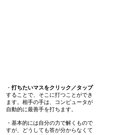
・
打ちたいマスをクリック／タップ
することで、そこに打つことができ
ます。相手の手は、コンピュータが
自動的に最善手を打ちます。
・基本的には自分の力で解くもので
すが、どうしても答が分からなくて