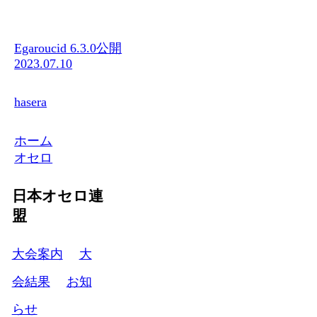
Egaroucid 6.3.0公開
2023.07.10
hasera
ホーム
オセロ
日本オセロ連
盟
大会案内
大
会結果
お知
らせ